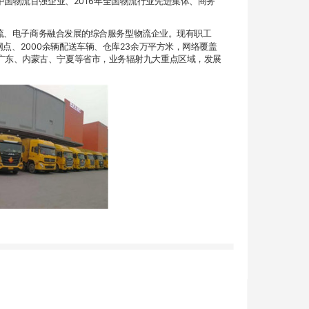
国物流百强企业、2016年全国物流行业先进集体、商务
流、电子商务融合发展的综合服务型物流企业。现有职工
个网点、2000余辆配送车辆、仓库23余万平方米，网络覆盖
广东、内蒙古、宁夏等省市，业务辐射九大重点区域，发展