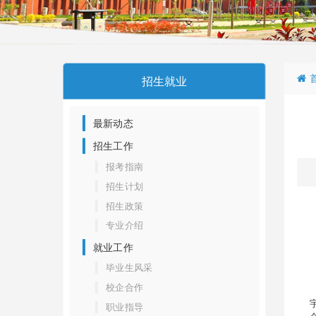
招生就业
最新动态
招生工作
报考指南
招生计划
招生政策
专业介绍
就业工作
毕业生风采
校企合作
职业指导