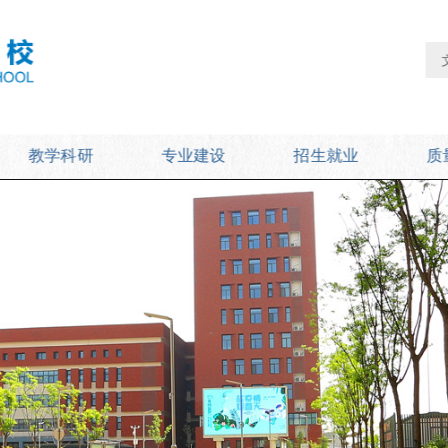
教学科研
专业建设
招生就业
质