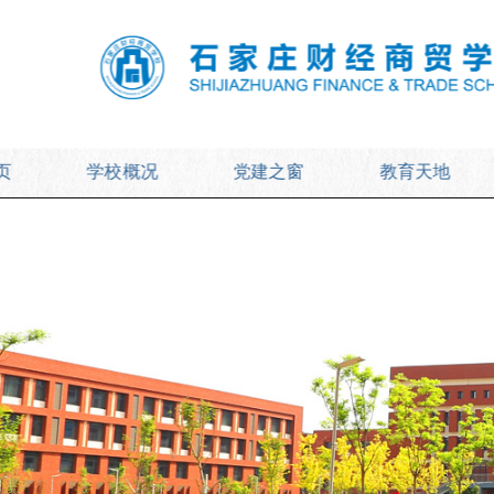
页
学校概况
党建之窗
教育天地