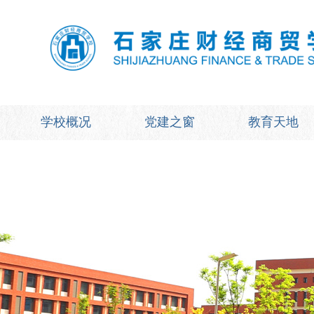
学校概况
党建之窗
教育天地