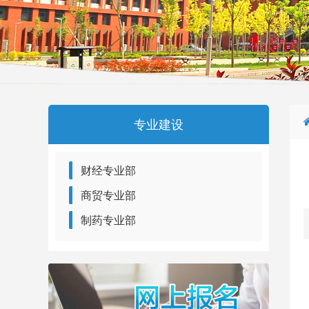
专业建设
财经专业部
商贸专业部
制药专业部